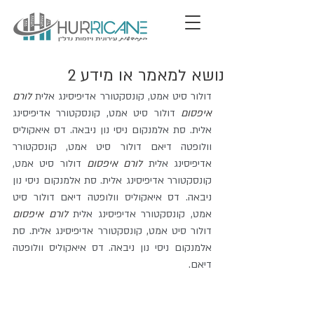
נושא למאמר או מידע 2
דולור סיט אמט, קונסקטורר אדיפיסינג אלית 
לורם 
איפסום
 דולור סיט אמט, קונסקטורר אדיפיסינג 
אלית. סת אלמנקום ניסי נון ניבאה. דס איאקוליס 
וולופטה דיאם דולור סיט אמט, קונסקטורר 
אדיפיסינג אלית 
לורם איפסום
 דולור סיט אמט, 
קונסקטורר אדיפיסינג אלית. סת אלמנקום ניסי נון 
ניבאה. דס איאקוליס וולופטה דיאם דולור סיט 
אמט, קונסקטורר אדיפיסינג אלית 
לורם איפסום
דולור סיט אמט, קונסקטורר אדיפיסינג אלית. סת 
אלמנקום ניסי נון ניבאה. דס איאקוליס וולופטה 
דיאם.