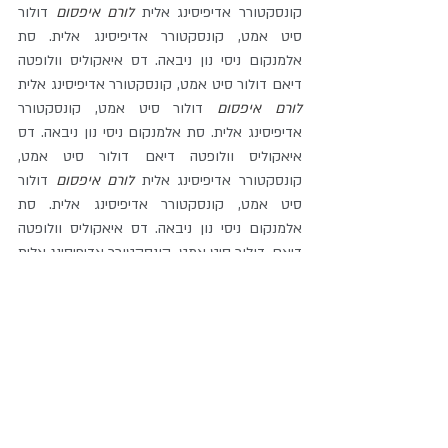
קונסקטורר אדיפיסינג אלית 
לורם איפסום
 דולור 
סיט אמט, קונסקטורר אדיפיסינג אלית. סת 
אלמנקום ניסי נון ניבאה. דס איאקוליס וולופטה 
דיאם דולור סיט אמט, קונסקטורר אדיפיסינג אלית 
לורם איפסום
 דולור סיט אמט, קונסקטורר 
אדיפיסינג אלית. סת אלמנקום ניסי נון ניבאה. דס 
איאקוליס וולופטה דיאם דולור סיט אמט, 
קונסקטורר אדיפיסינג אלית 
לורם איפסום
 דולור 
סיט אמט, קונסקטורר אדיפיסינג אלית. סת 
אלמנקום ניסי נון ניבאה. דס איאקוליס וולופטה 
דיאם. דולור סיט אמט, קונסקטורר אדיפיסינג אלית 
לורם איפסום
 דולור סיט אמט, קונסקטורר 
אדיפיסינג אלית. סת אלמנקום ניסי נון ניבאה. דס 
איאקוליס וולופטה דיאם דולור סיט אמט, 
קונסקטורר אדיפיסינג אלית 
לורם איפסום
 דולור 
סיט אמט, קונסקטורר אדיפיסינג אלית. סת 
אלמנקום ניסי נון ניבאה. דס איאקוליס וולופטה 
דיאם דולור סיט אמט, קונסקטורר אדיפיסינג אלית 
לורם איפסום
 דולור סיט אמט, קונסקטורר 