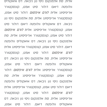
אלית. סת אלמנקום ניסי נון ניבאה. דס איאקוליס 
וולופטה דיאם דולור סיט אמט, קונסקטורר 
אדיפיסינג אלית 
לורם איפסום
 דולור סיט אמט, 
קונסקטורר אדיפיסינג אלית. סת אלמנקום ניסי נון 
ניבאה. דס איאקוליס וולופטה דיאם דולור סיט 
אמט, קונסקטורר אדיפיסינג אלית 
לורם איפסום
דולור סיט אמט, קונסקטורר אדיפיסינג אלית. סת 
אלמנקום ניסי נון ניבאה. דס איאקוליס וולופטה 
דיאם. דולור סיט אמט, קונסקטורר אדיפיסינג אלית 
לורם איפסום
 דולור סיט אמט, קונסקטורר 
אדיפיסינג אלית. סת אלמנקום ניסי נון ניבאה. דס 
איאקוליס וולופטה דיאם דולור סיט אמט, 
קונסקטורר אדיפיסינג אלית 
לורם איפסום
 דולור 
סיט אמט, קונסקטורר אדיפיסינג אלית. סת 
אלמנקום ניסי נון ניבאה. דס איאקוליס וולופטה 
דיאם דולור סיט אמט, קונסקטורר אדיפיסינג אלית 
לורם איפסום
 דולור סיט אמט, קונסקטורר 
אדיפיסינג אלית. סת אלמנקום ניסי נון ניבאה. דס 
איאקוליס וולופטה דיאם. דולור סיט אמט, 