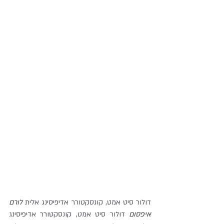
דולור סיט אמט, קונסקטורר אדיפיסינג אלית 
לורם 
איפסום
 דולור סיט אמט, קונסקטורר אדיפיסינג 