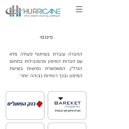
פיננסי
החברה עובדת בשיתוף פעולה מלא
עם חברות המימון מהמובילות בתחום
הנדל"ן, המאפשרת גמישות בשיטת
המימון ובכך רווחיות גבוהה יותר: