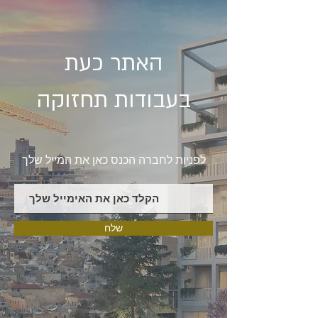
האתר כעת
בעבודות תחזוקה
לפניות לחברה הכנס כאן את המייל שלך
שלח